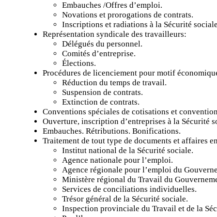
Embauches /Offres d’emploi.
Novations et prorogations de contrats.
Inscriptions et radiations à la Sécurité sociale
Représentation syndicale des travailleurs:
Délégués du personnel.
Comités d’entreprise.
Élections.
Procédures de licenciement pour motif économiqu
Réduction du temps de travail.
Suspension de contrats.
Extinction de contrats.
Conventions spéciales de cotisations et conventions
Ouverture, inscription d’entreprises à la Sécurité s
Embauches. Rétributions. Bonifications.
Traitement de tout type de documents et affaires e
Institut national de la Sécurité sociale.
Agence nationale pour l’emploi.
Agence régionale pour l’emploi du Gouverne
Ministère régional du Travail du Gouverneme
Services de conciliations individuelles.
Trésor général de la Sécurité sociale.
Inspection provinciale du Travail et de la Séc