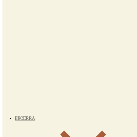
BECERRA