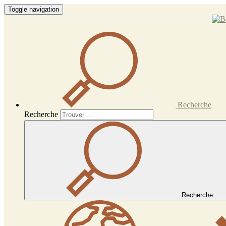
Toggle navigation
Recherche
Recherche
Recherche