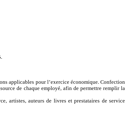
5.
tions applicables pour l’exercice économique. Confection
a source de chaque employé, afin de permettre remplir la
 artistes, auteurs de livres et prestataires de service