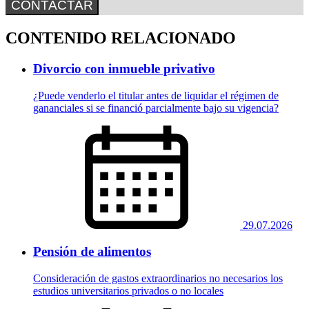
CONTACTAR
CONTENIDO RELACIONADO
Divorcio con inmueble privativo
¿Puede venderlo el titular antes de liquidar el régimen de
gananciales si se financió parcialmente bajo su vigencia?
29.07.2026
Pensión de alimentos
Consideración de gastos extraordinarios no necesarios los
estudios universitarios privados o no locales