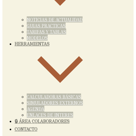
NOTICIAS DE ACTUALIDAD
GUIAS PRACTICAS
TARIFAS Y TABLAS
MODELOS
HERRAMIENTAS
CALCULADORAS BÁSICAS
SIMULADORES EXTERNOS
AGENDA
ENLACES DE INTERES
🔒 ÁREA COLABORADORES
CONTACTO