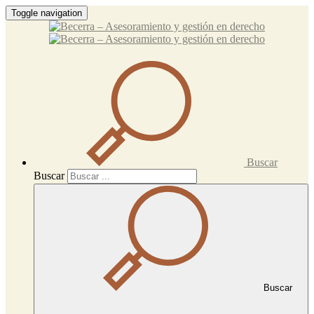
Toggle navigation
Buscar
Buscar
Buscar