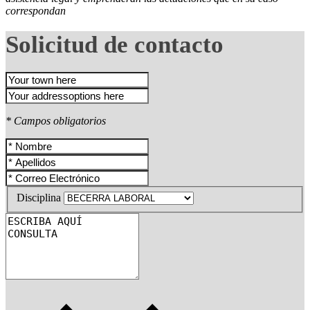
correspondan
Solicitud de contacto
* Campos obligatorios
Disciplina