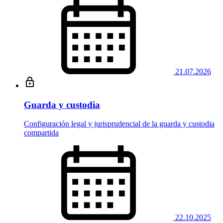
21.07.2026
Guarda y custodia
Configuración legal y jurisprudencial de la guarda y custodia
compartida
22.10.2025