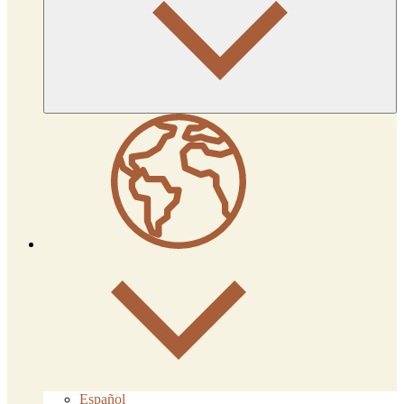
Español