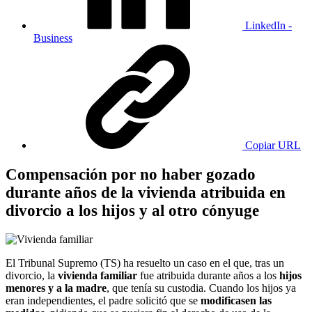
LinkedIn -
Business
Copiar URL
Compensación por no haber gozado
durante años de la vivienda atribuida en
divorcio a los hijos y al otro cónyuge
El Tribunal Supremo (TS) ha resuelto un caso en el que, tras un
divorcio, la
vivienda familiar
fue atribuida durante años a los
hijos
menores y a la madre
, que tenía su custodia. Cuando los hijos ya
eran independientes, el padre solicitó que se
modificasen las