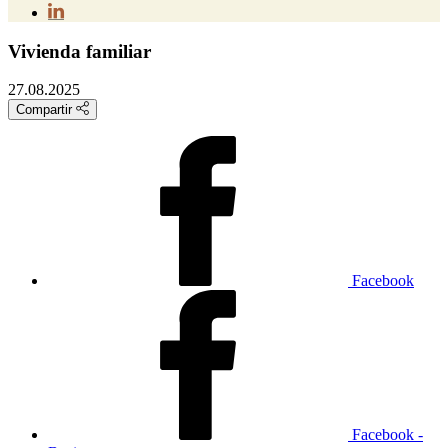
Vivienda familiar
27.08.2025
Compartir
Facebook
Facebook -