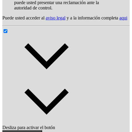
puede usted presentar una reclamación ante la
autoridad de control.
Puede usted acceder al
aviso legal
y a la información completa
aqui
Desliza para activar el botón