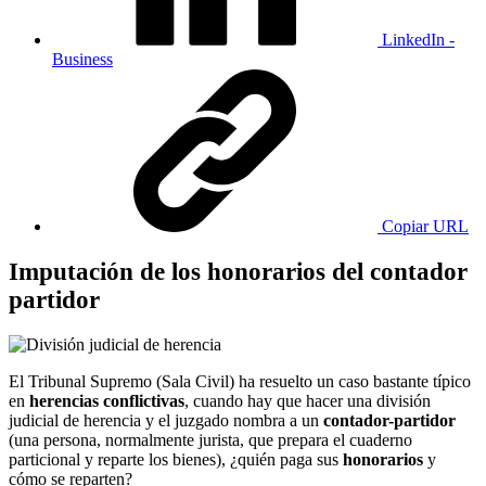
LinkedIn -
Business
Copiar URL
Imputación de los honorarios del contador
partidor
El Tribunal Supremo (Sala Civil) ha resuelto un caso bastante típico
en
herencias conflictivas
, cuando hay que hacer una división
judicial de herencia y el juzgado nombra a un
contador-partidor
(una persona, normalmente jurista, que prepara el cuaderno
particional y reparte los bienes), ¿quién paga sus
honorarios
y
cómo se reparten?