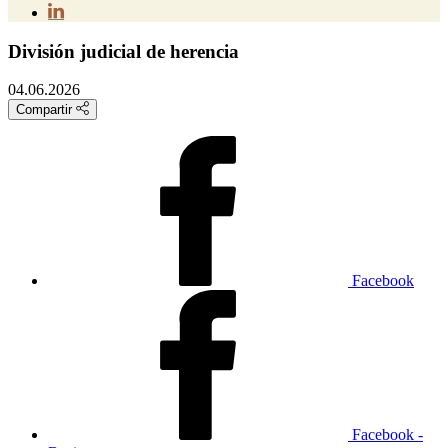
División judicial de herencia
04.06.2026
Compartir
Facebook
Facebook -