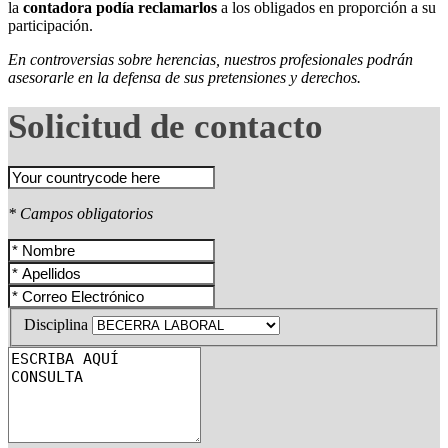
la
contadora podía reclamarlos
a los obligados en proporción a su
participación.
En controversias sobre herencias, nuestros profesionales podrán
asesorarle en la defensa de sus pretensiones y derechos.
Solicitud de contacto
* Campos obligatorios
Disciplina