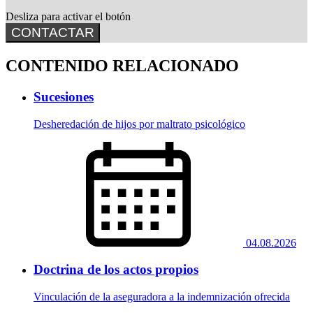
Desliza para activar el botón
CONTACTAR
CONTENIDO RELACIONADO
Sucesiones
Desheredación de hijos por maltrato psicológico
04.08.2026
Doctrina de los actos propios
Vinculación de la aseguradora a la indemnización ofrecida