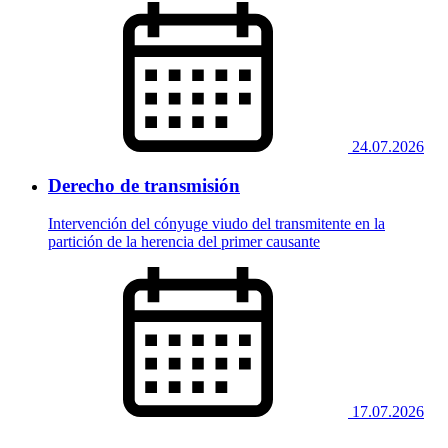
24.07.2026
Derecho de transmisión
Intervención del cónyuge viudo del transmitente en la
partición de la herencia del primer causante
17.07.2026