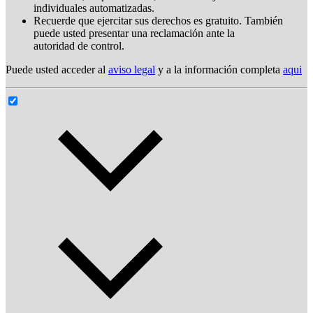
individuales automatizadas.
Recuerde que ejercitar sus derechos es gratuito. También
puede usted presentar una reclamación ante la
autoridad de control.
Puede usted acceder al
aviso legal
y a la información completa
aqui