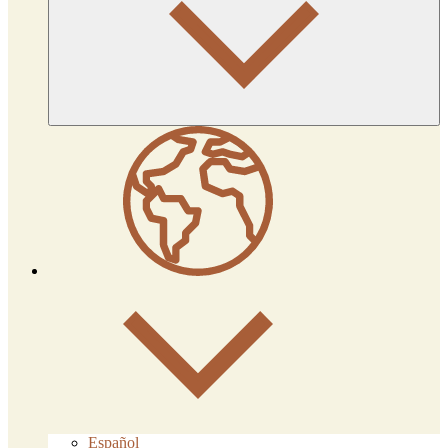
Español