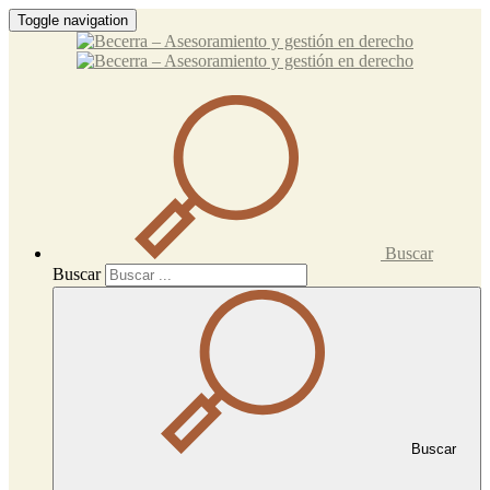
Toggle navigation
Buscar
Buscar
Buscar