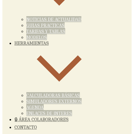
NOTICIAS DE ACTUALIDAD
GUIAS PRACTICAS
TARIFAS Y TABLAS
MODELOS
HERRAMIENTAS
CALCULADORAS BÁSICAS
SIMULADORES EXTERNOS
AGENDA
ENLACES DE INTERES
🔒 ÁREA COLABORADORES
CONTACTO