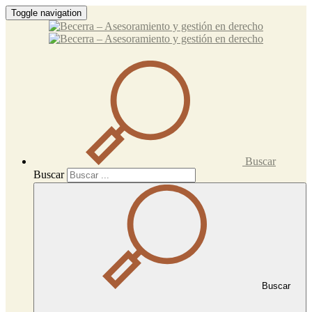
Toggle navigation
Buscar
Buscar
Buscar