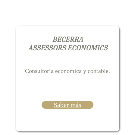
BECERRA
ASSESSORS ECONOMICS
Consultoría económica y contable.
Saber más