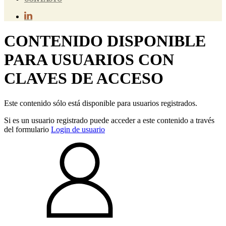
CONTENIDO DISPONIBLE
PARA USUARIOS CON
CLAVES DE ACCESO
Este contenido sólo está disponible para usuarios registrados.
Si es un usuario registrado puede acceder a este contenido a través
del formulario
Login de usuario