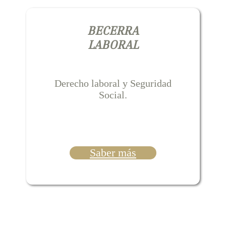
BECERRA
LABORAL
Derecho laboral y Seguridad
Social.
Saber más