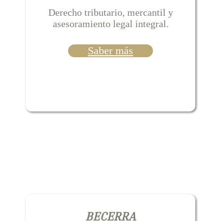
Derecho tributario, mercantil y
asesoramiento legal integral.
Saber más
BECERRA