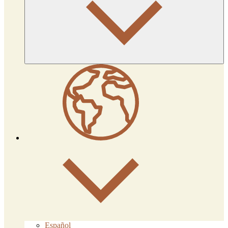
Español