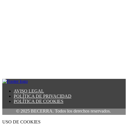
AVISO LEGAL
POLÍTICA DE PRIVACIDAD
POLÍTICA DE COOKIES
© 2025 BECERRA. Todos los derechos reservados.
USO DE COOKIES